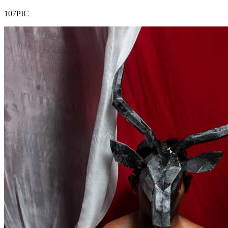
107PIC