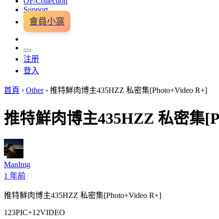
OF/Collection
Support
會員小窩
注册
登入
首頁
›
Other
›
推特鮮肉博主435HZZ 私密集[Photo+Video R+]
推特鮮肉博主435HZZ 私密集[Phot
ManImg
1 年前
推特鮮肉博主435HZZ 私密集[Photo+Video R+]
123PIC+12VIDEO