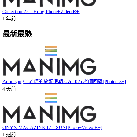
Collection 22 – Hong[Photo+Video R+]
1 年前
最新最熱
Adonisjing – 老師的放縱假期2-Vol.02 c老師回歸[Photo 18+]
4 天前
ONYX MAGAZINE 17 – SUN[Photo+Video R+]
1 週前