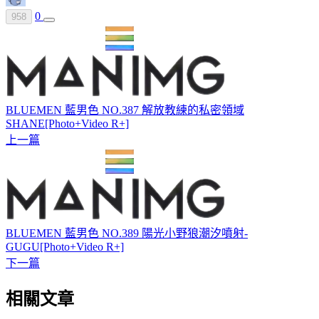
0
958
BLUEMEN 藍男色 NO.387 解放教練的私密領域
SHANE[Photo+Video R+]
上一篇
BLUEMEN 藍男色 NO.389 陽光小野狼潮汐噴射-
GUGU[Photo+Video R+]
下一篇
相關文章