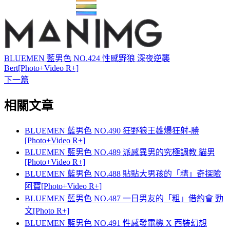
BLUEMEN 藍男色 NO.424 性感野狼 深夜逆襲
Bert[Photo+Video R+]
下一篇
相關文章
BLUEMEN 藍男色 NO.490 狂野狼王雄爆狂射-勝
[Photo+Video R+]
BLUEMEN 藍男色 NO.489 派感異男的究極調教 貓男
[Photo+Video R+]
BLUEMEN 藍男色 NO.488 貼貼大男孩的「精」奇探險
阿寶[Photo+Video R+]
BLUEMEN 藍男色 NO.487 一日男友的「粗」借約會 勁
文[Photo R+]
BLUEMEN 藍男色 NO.491 性感發電機 X 西裝幻想