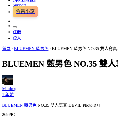
OF/Collection
Support
會員小窩
注册
登入
首頁
›
BLUEMEN 藍男色
›
BLUEMEN 藍男色 NO.35 雙人寫真-DE
BLUEMEN 藍男色 NO.35 雙人寫真
ManImg
1 年前
BLUEMEN
藍男色
NO.35 雙人寫真-DEVIL[Photo R+]
269PIC