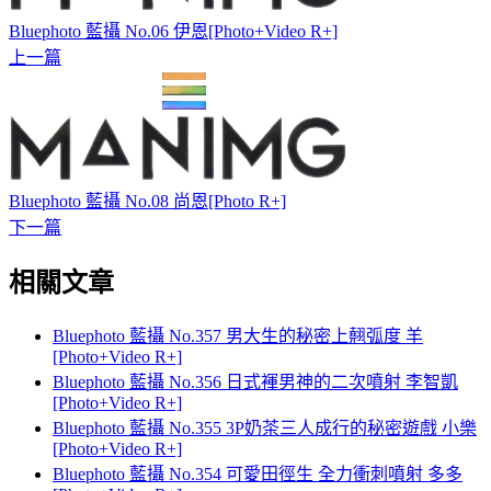
Bluephoto 藍攝 No.06 伊恩[Photo+Video R+]
上一篇
Bluephoto 藍攝 No.08 尚恩[Photo R+]
下一篇
相關文章
Bluephoto 藍攝 No.357 男大生的秘密上翹弧度 羊
[Photo+Video R+]
Bluephoto 藍攝 No.356 日式褌男神的二次噴射 李智凱
[Photo+Video R+]
Bluephoto 藍攝 No.355 3P奶茶三人成行的秘密遊戲 小樂
[Photo+Video R+]
Bluephoto 藍攝 No.354 可愛田徑生 全力衝刺噴射 多多