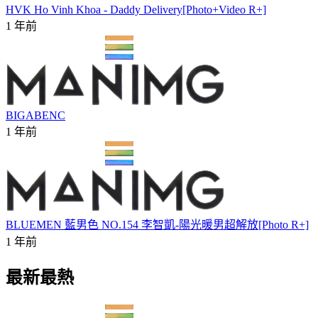
HVK Ho Vinh Khoa - Daddy Delivery[Photo+Video R+]
1 年前
BIGABENC
1 年前
BLUEMEN 藍男色 NO.154 李智凱-陽光暖男超解放[Photo R+]
1 年前
最新最熱