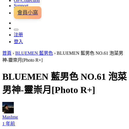
OF/Collection
Support
會員小窩
注册
登入
首頁
›
BLUEMEN 藍男色
›
BLUEMEN 藍男色 NO.61 泡菜男
神-靈崇月[Photo R+]
BLUEMEN 藍男色 NO.61 泡菜
男神-靈崇月[Photo R+]
ManImg
1 年前