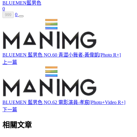
BLUEMEN
藍男色
0
0
999
BLUEMEN 藍男色 NO.60 青澀小舞者-黃偉凱[Photo R+]
上一篇
BLUEMEN 藍男色 NO.62 電影演員-孝宸[Photo+Video R+]
下一篇
相關文章