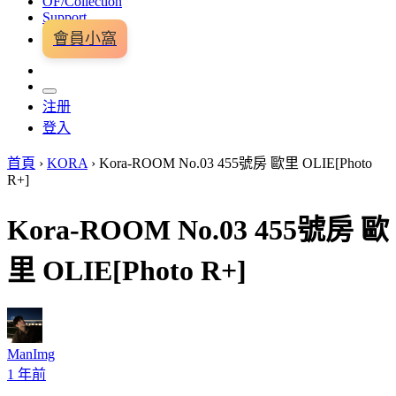
OF/Collection
Support
會員小窩
注册
登入
首頁
›
KORA
›
Kora-ROOM No.03 455號房 歐里 OLIE[Photo
R+]
Kora-ROOM No.03 455號房 歐
里 OLIE[Photo R+]
ManImg
1 年前