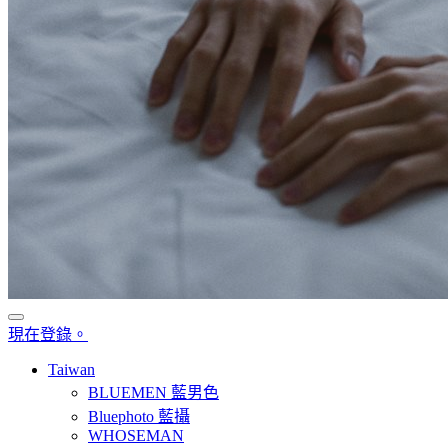
現在登錄。
Taiwan
BLUEMEN 藍男色
Bluephoto 藍攝
WHOSEMAN