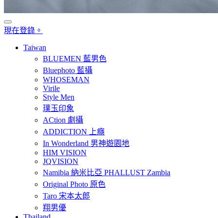
現在登錄。
Taiwan
BLUEMEN 藍男色
Bluephoto 藍攝
WHOSEMAN
Virile
Style Men
璞玉印象
ACtion 劇攝
ADDICTION 上癮
In Wonderland 男神遊園地
HIM VISION
JQVISION
Namibia 納米比亞 PHALLUST Zambia
Original Photo 原色
Taro 宋本太郎
翔男優
Thailand