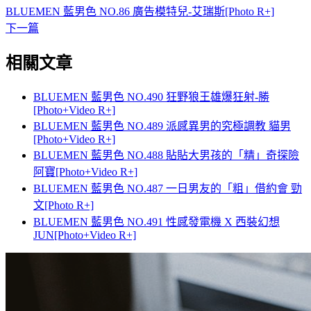
BLUEMEN 藍男色 NO.86 廣告模特兒-艾瑞斯[Photo R+]
下一篇
相關文章
BLUEMEN 藍男色 NO.490 狂野狼王雄爆狂射-勝
[Photo+Video R+]
BLUEMEN 藍男色 NO.489 派感異男的究極調教 貓男
[Photo+Video R+]
BLUEMEN 藍男色 NO.488 貼貼大男孩的「精」奇探險
阿寶[Photo+Video R+]
BLUEMEN 藍男色 NO.487 一日男友的「粗」借約會 勁
文[Photo R+]
BLUEMEN 藍男色 NO.491 性感發電機 X 西裝幻想
JUN[Photo+Video R+]