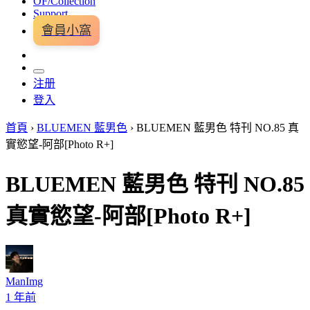
OF/Collection
Support
會員小窩
注册
登入
首頁
›
BLUEMEN 藍男色
›
BLUEMEN 藍男色 特刊 NO.85 真
實慾望-阿部[Photo R+]
BLUEMEN 藍男色 特刊 NO.85
真實慾望-阿部[Photo R+]
ManImg
1 年前