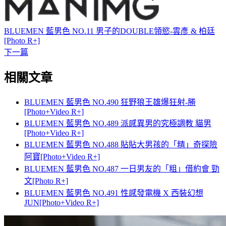
BLUEMEN 藍男色 NO.11 男子的DOUBLE領慾-雲彥 & 柏廷
[Photo R+]
下一篇
相關文章
BLUEMEN 藍男色 NO.490 狂野狼王雄爆狂射-勝
[Photo+Video R+]
BLUEMEN 藍男色 NO.489 派感異男的究極調教 貓男
[Photo+Video R+]
BLUEMEN 藍男色 NO.488 貼貼大男孩的「精」奇探險
阿寶[Photo+Video R+]
BLUEMEN 藍男色 NO.487 一日男友的「粗」借約會 勁
文[Photo R+]
BLUEMEN 藍男色 NO.491 性感發電機 X 西裝幻想
JUN[Photo+Video R+]