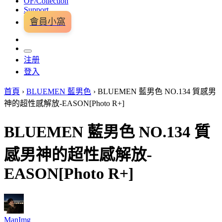
OF/Collection
Support
會員小窩
注册
登入
首頁
›
BLUEMEN 藍男色
›
BLUEMEN 藍男色 NO.134 質感男
神的超性感解放-EASON[Photo R+]
BLUEMEN 藍男色 NO.134 質
感男神的超性感解放-
EASON[Photo R+]
ManImg