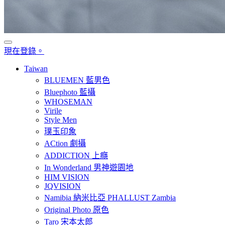
現在登錄。
Taiwan
BLUEMEN 藍男色
Bluephoto 藍攝
WHOSEMAN
Virile
Style Men
璞玉印象
ACtion 劇攝
ADDICTION 上癮
In Wonderland 男神遊園地
HIM VISION
JQVISION
Namibia 納米比亞 PHALLUST Zambia
Original Photo 原色
Taro 宋本太郎