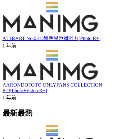
ATTRART No.03 D盤明星巨蟒阿力[Photo R+]
1 年前
AARONDOFOTO ONLYFANS COLLECTION
P23[Photo+Video R+]
1 年前
最新最熱