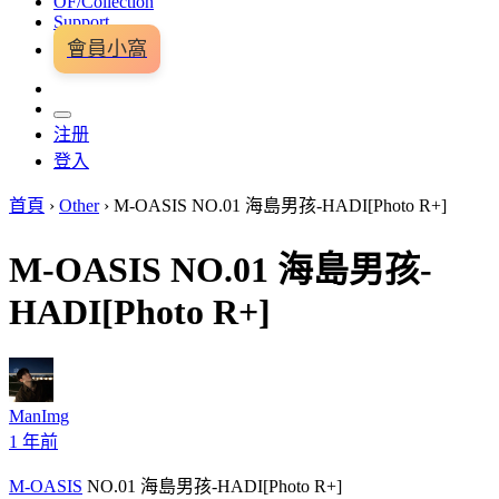
OF/Collection
Support
會員小窩
注册
登入
首頁
›
Other
›
M-OASIS NO.01 海島男孩-HADI[Photo R+]
M-OASIS NO.01 海島男孩-
HADI[Photo R+]
ManImg
1 年前
M-OASIS
NO.01 海島男孩-HADI[Photo R+]