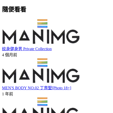
隨便看看
紋身健身男 Private Collection
4 個月前
MEN'S BODY NO.02 丁育聖[Photo 18+]
1 年前