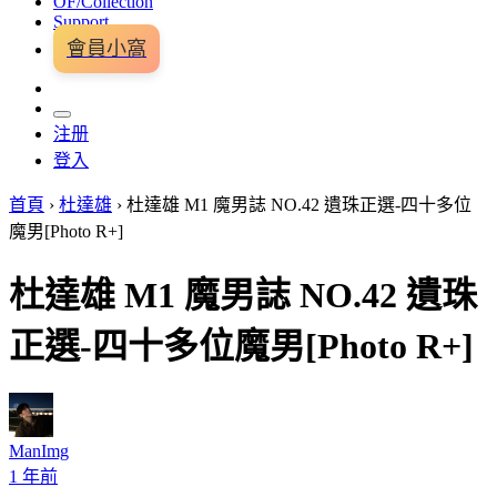
OF/Collection
Support
會員小窩
注册
登入
首頁
›
杜達雄
›
杜達雄 M1 魔男誌 NO.42 遺珠正選-四十多位
魔男[Photo R+]
杜達雄 M1 魔男誌 NO.42 遺珠
正選-四十多位魔男[Photo R+]
ManImg
1 年前