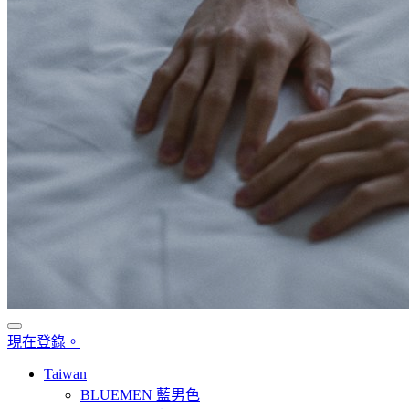
現在登錄。
Taiwan
BLUEMEN 藍男色