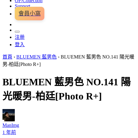
OF/Collection
Support
會員小窩
注册
登入
首頁
›
BLUEMEN 藍男色
›
BLUEMEN 藍男色 NO.141 陽光暖
男-柏廷[Photo R+]
BLUEMEN 藍男色 NO.141 陽
光暖男-柏廷[Photo R+]
ManImg
1 年前