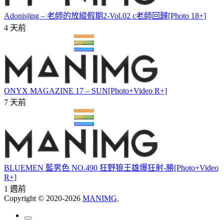
Adonisjing – 老師的放縱假期2-Vol.02 c老師回歸[Photo 18+]
4 天前
ONYX MAGAZINE 17 – SUN[Photo+Video R+]
7 天前
BLUEMEN 藍男色 NO.490 狂野狼王雄爆狂射-勝[Photo+Video
R+]
1 週前
Copyright © 2020-2026
MANIMG
.