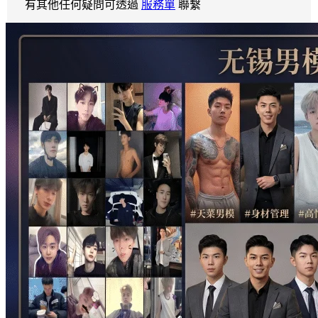
有其他任何疑問可透過
服務單
聯繫