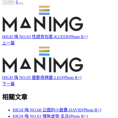
0
1,176
HIGH 嗨 NO.03 性感背包客-KUEER[Photo R+]
上一篇
HIGH 嗨 NO.05 靈動夜精靈-LEO[Photo R+]
下一篇
相關文章
HIGH 嗨 NO.68 公園的小蒼鷹-DAVID[Photo R+]
HIGH 嗨 NO.63 彈無虛發-玄兵[Photo R+]