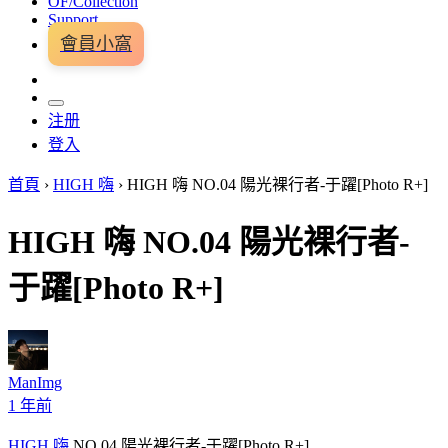
OF/Collection
Support
會員小窩
注册
登入
首頁
›
HIGH 嗨
›
HIGH 嗨 NO.04 陽光裸行者-于躍[Photo R+]
HIGH 嗨 NO.04 陽光裸行者-
于躍[Photo R+]
ManImg
1 年前
HIGH
嗨
NO.04 陽光裸行者-于躍[Photo R+]