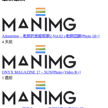
Adonisjing – 老師的放縱假期2-Vol.02 c老師回歸[Photo 18+]
4 天前
ONYX MAGAZINE 17 – SUN[Photo+Video R+]
1 週前