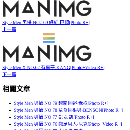
Style Men 男攝 NO.169 網紅-巴頓[Photo R+]
上一篇
Style Men X NO.62 有事哥-KANG[Photo+Video R+]
下一篇
相關文章
Style Men 男攝 NO.79 越南巨蟒-豫株[Photo R+]
Style Men 男攝 NO.78 草食巨根男-BENSON[Photo R+]
Style Men 男攝 NO.77 凱 & 凱[Photo R+]
Style Men 男攝 NO.76 戀足男人-尼克[Photo+Video R+]