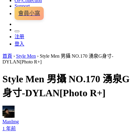
OF/Collection
Support
會員小窩
注册
登入
首頁
›
Style Men
›
Style Men 男攝 NO.170 湧泉G身寸-
DYLAN[Photo R+]
Style Men 男攝 NO.170 湧泉G
身寸-DYLAN[Photo R+]
ManImg
1 年前