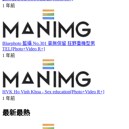
1 年前
Bluephoto 藍攝 No.301 毫無保留 狂野重機型男
TEL[Photo+Video R+]
1 年前
HVK Ho Vinh Khoa - Sex education[Photo+Video R+]
1 年前
最新最熱