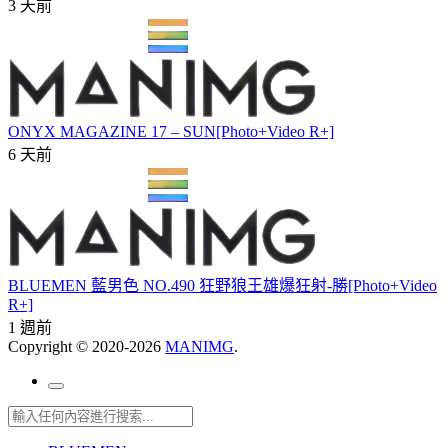
3 天前
ONYX MAGAZINE 17 – SUN[Photo+Video R+]
6 天前
BLUEMEN 藍男色 NO.490 狂野狼王雄爆狂射-勝[Photo+Video
R+]
1 週前
Copyright © 2020-2026
MANIMG
.