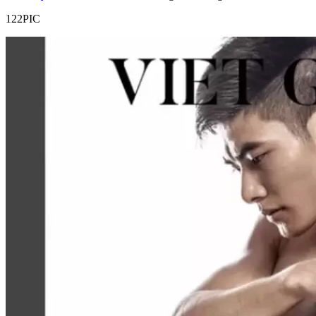
122PIC