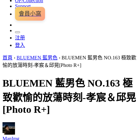
OF/Collection
Support
會員小窩
注册
登入
首頁
›
BLUEMEN 藍男色
›
BLUEMEN 藍男色 NO.163 極致歡
愉的放蕩時刻-孝宸＆邱晃[Photo R+]
BLUEMEN 藍男色 NO.163 極
致歡愉的放蕩時刻-孝宸＆邱晃
[Photo R+]
ManImg