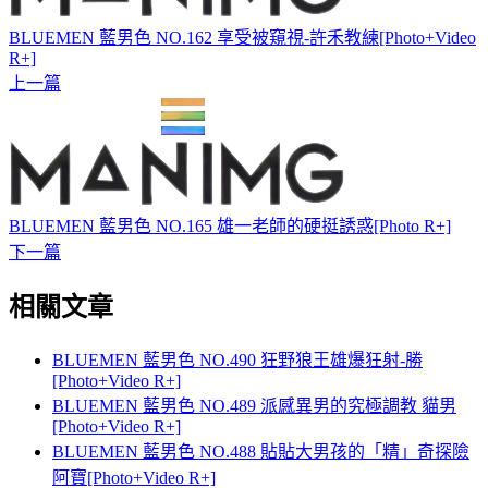
BLUEMEN 藍男色 NO.162 享受被窺視-許禾教練[Photo+Video
R+]
上一篇
BLUEMEN 藍男色 NO.165 雄一老師的硬挺誘惑[Photo R+]
下一篇
相關文章
BLUEMEN 藍男色 NO.490 狂野狼王雄爆狂射-勝
[Photo+Video R+]
BLUEMEN 藍男色 NO.489 派感異男的究極調教 貓男
[Photo+Video R+]
BLUEMEN 藍男色 NO.488 貼貼大男孩的「精」奇探險
阿寶[Photo+Video R+]