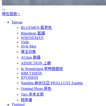
現在登錄。
Taiwan
BLUEMEN 藍男色
Bluephoto 藍攝
WHOSEMAN
Virile
Style Men
璞玉印象
ACtion 劇攝
ADDICTION 上癮
In Wonderland 男神遊園地
HIM VISION
JQVISION
Namibia 納米比亞 PHALLUST Zambia
Original Photo 原色
Taro 宋本太郎
翔男優
Thailand