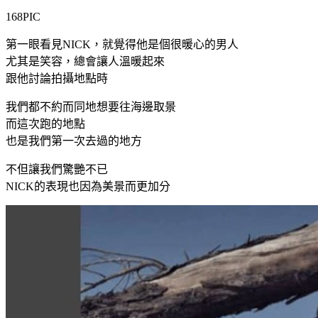
168PIC
第一眼看見NICK，就覺得他是個很暖心的男人
尤其是笑容，總會讓人溫暖起來
跟他討論拍攝地點時
我們都不約而同地想要往海邊取景
而這次跑的地點
也是我們第一次去過的地方
不但讓我們驚艷不已
NICK的表現也因為美景而更加分