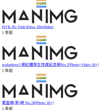
HVK Ho Vinh Khoa -Hitchhiker
1 年前
wufanlove2 網紅體育生性感紀念冊No.2[Photo+Video 18+]
1 年前
蒙面莮(男)神 No.28[Photo 18+]
1 年前