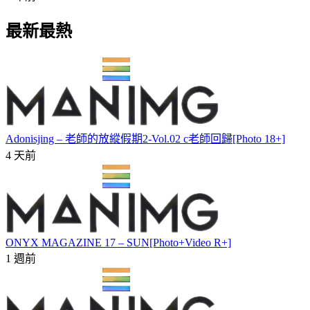
最新最熱
Adonisjing – 老師的放縱假期2-Vol.02 c老師回歸[Photo 18+]
4 天前
ONYX MAGAZINE 17 – SUN[Photo+Video R+]
1 週前