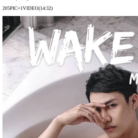
205PIC+1VIDEO(14:32)