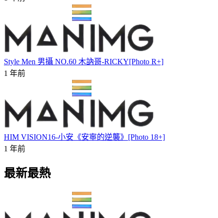
Style Men 男攝 NO.60 木訥哥-RICKY[Photo R+]
1 年前
HIM VISION16-小安《安寧的逆襲》[Photo 18+]
1 年前
最新最熱