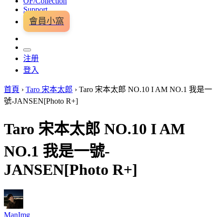
OF/Collection
Support
會員小窩
注册
登入
首頁
›
Taro 宋本太郎
›
Taro 宋本太郎 NO.10 I AM NO.1 我是一
號-JANSEN[Photo R+]
Taro 宋本太郎 NO.10 I AM
NO.1 我是一號-
JANSEN[Photo R+]
ManImg