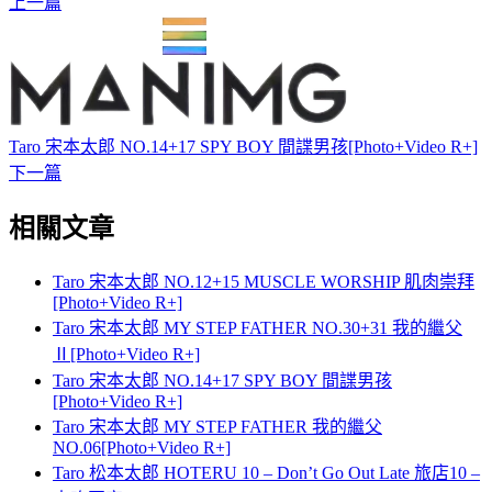
上一篇
Taro 宋本太郎 NO.14+17 SPY BOY 間諜男孩[Photo+Video R+]
下一篇
相關文章
Taro 宋本太郎 NO.12+15 MUSCLE WORSHIP 肌肉崇拜
[Photo+Video R+]
Taro 宋本太郎 MY STEP FATHER NO.30+31 我的繼父
Ⅱ[Photo+Video R+]
Taro 宋本太郎 NO.14+17 SPY BOY 間諜男孩
[Photo+Video R+]
Taro 宋本太郎 MY STEP FATHER 我的繼父
NO.06[Photo+Video R+]
Taro 松本太郎 HOTERU 10 – Don’t Go Out Late 旅店10 –