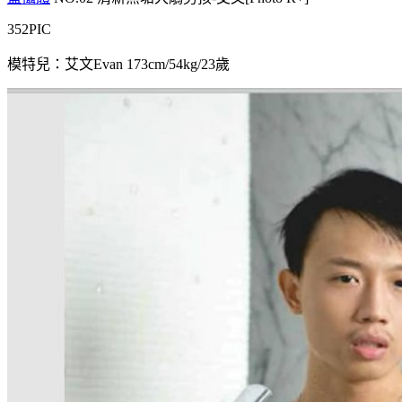
352PIC
模特兒：艾文Evan 173cm/54kg/23歲