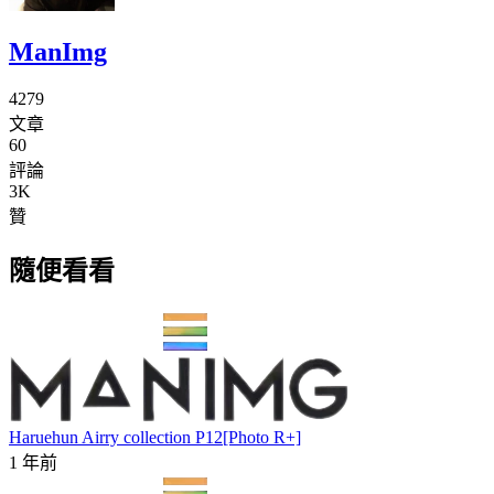
ManImg
4279
文章
60
評論
3K
贊
隨便看看
Haruehun Airry collection P12[Photo R+]
1 年前