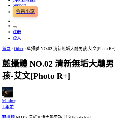
OF/Collection
Support
會員小窩
注册
登入
首頁
›
Other
›
藍攝體 NO.02 清新無垢大鵰男孩-艾文[Photo R+]
藍攝體 NO.02 清新無垢大鵰男
孩-艾文[Photo R+]
ManImg
1 年前
藍攝體
NO.02 清新無垢大鵰男孩-艾文[Photo R+]