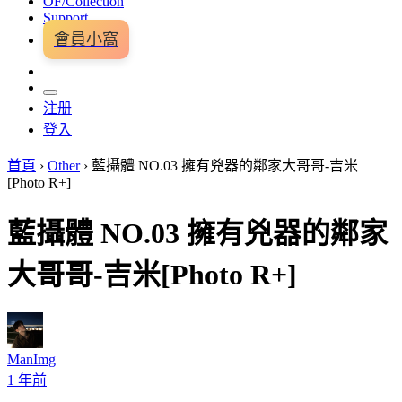
OF/Collection
Support
會員小窩
注册
登入
首頁
›
Other
›
藍攝體 NO.03 擁有兇器的鄰家大哥哥-吉米
[Photo R+]
藍攝體 NO.03 擁有兇器的鄰家
大哥哥-吉米[Photo R+]
ManImg
1 年前