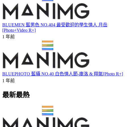
BLUEMEN 藍男色 NO.404 最受歡迎的學生情人 月岳
[Photo+Video R+]
1 年前
BLUEPHOTO 藍攝 NO.40 白色情人節-庫洛 & 翔氣[Photo R+]
1 年前
最新最熱