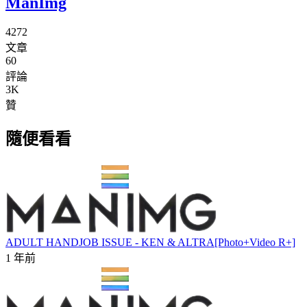
ManImg
4272
文章
60
評論
3K
贊
隨便看看
ADULT HANDJOB ISSUE - KEN & ALTRA[Photo+Video R+]
1 年前