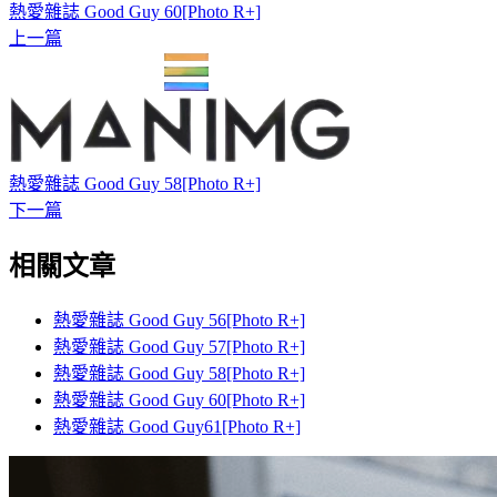
熱愛雜誌 Good Guy 60[Photo R+]
上一篇
熱愛雜誌 Good Guy 58[Photo R+]
下一篇
相關文章
熱愛雜誌 Good Guy 56[Photo R+]
熱愛雜誌 Good Guy 57[Photo R+]
熱愛雜誌 Good Guy 58[Photo R+]
熱愛雜誌 Good Guy 60[Photo R+]
熱愛雜誌 Good Guy61[Photo R+]