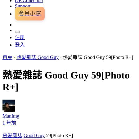
OF/Collection
Support
會員小窩
注册
登入
首頁
›
熱愛雜誌 Good Guy
›
熱愛雜誌 Good Guy 59[Photo R+]
熱愛雜誌 Good Guy 59[Photo
R+]
ManImg
1 年前
熱愛雜誌
Good Guy
59[Photo R+]