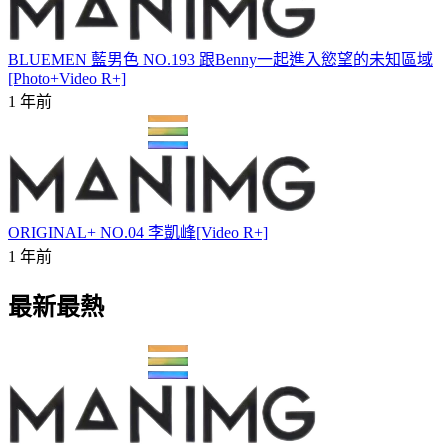
BLUEMEN 藍男色 NO.193 跟Benny一起進入慾望的未知區域
[Photo+Video R+]
1 年前
ORIGINAL+ NO.04 李凱峰[Video R+]
1 年前
最新最熱