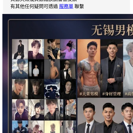
有其他任何疑問可透過
服務單
聯繫