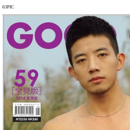
63PIC