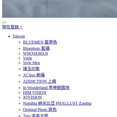
現在登錄。
Taiwan
BLUEMEN 藍男色
Bluephoto 藍攝
WHOSEMAN
Virile
Style Men
璞玉印象
ACtion 劇攝
ADDICTION 上癮
In Wonderland 男神遊園地
HIM VISION
JQVISION
Namibia 納米比亞 PHALLUST Zambia
Original Photo 原色
Taro 宋本太郎