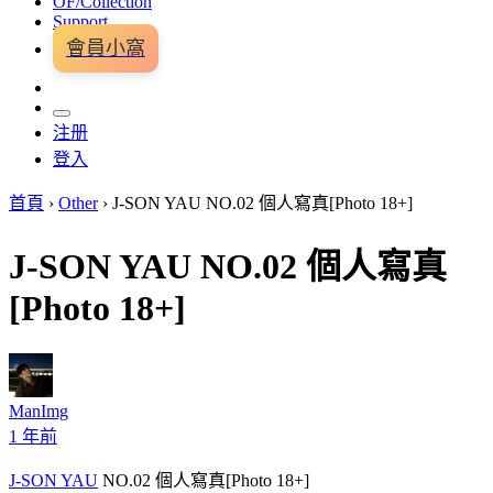
OF/Collection
Support
會員小窩
注册
登入
首頁
›
Other
›
J-SON YAU NO.02 個人寫真[Photo 18+]
J-SON YAU NO.02 個人寫真
[Photo 18+]
ManImg
1 年前
J-SON YAU
NO.02 個人寫真[Photo 18+]