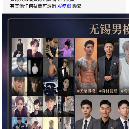
有其他任何疑問可透過
服務單
聯繫