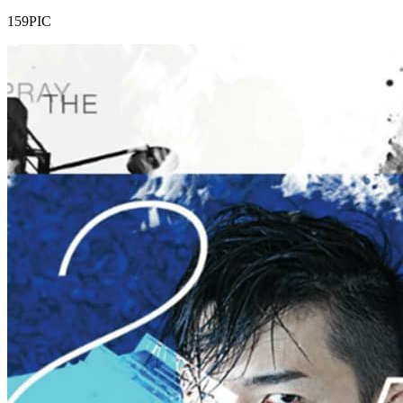
159PIC