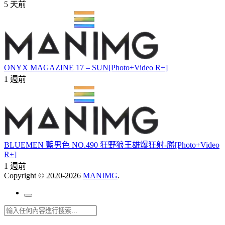
5 天前
ONYX MAGAZINE 17 – SUN[Photo+Video R+]
1 週前
BLUEMEN 藍男色 NO.490 狂野狼王雄爆狂射-勝[Photo+Video
R+]
1 週前
Copyright © 2020-2026
MANIMG
.