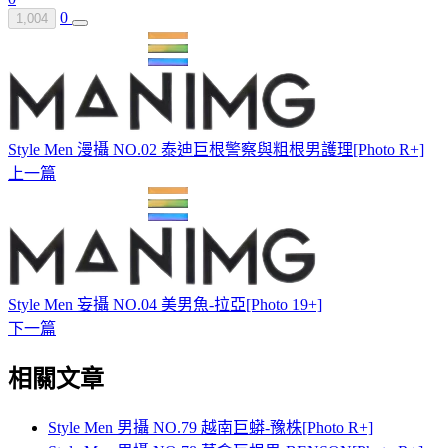
0
1,004
Style Men 漫攝 NO.02 泰迪巨根警察與粗根男護理[Photo R+]
上一篇
Style Men 妄攝 NO.04 美男魚-拉亞[Photo 19+]
下一篇
相關文章
Style Men 男攝 NO.79 越南巨蟒-豫株[Photo R+]