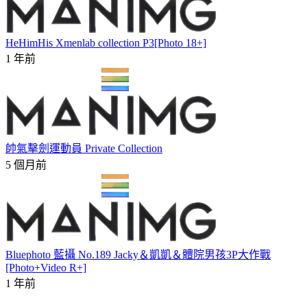
HeHimHis Xmenlab collection P3[Photo 18+]
1 年前
帥氣擊劍運動員 Private Collection
5 個月前
Bluephoto 藍攝 No.189 Jacky＆凱凱＆體院男孩3P大作戰
[Photo+Video R+]
1 年前