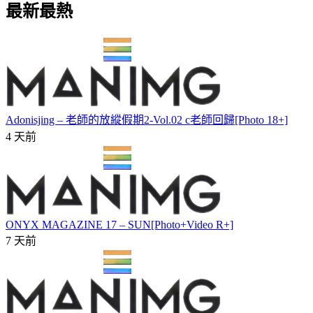
最新最熱
Adonisjing – 老師的放縱假期2-Vol.02 c老師回歸[Photo 18+]
4 天前
ONYX MAGAZINE 17 – SUN[Photo+Video R+]
7 天前