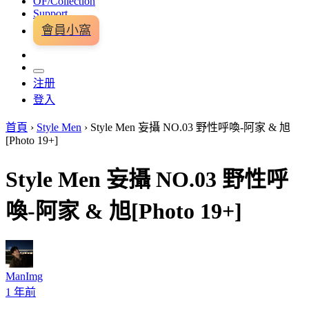
OF/Collection
Support
會員小窩
注册
登入
首頁
›
Style Men
›
Style Men 妄攝 NO.03 野性呼喚-阿家 & 旭
[Photo 19+]
Style Men 妄攝 NO.03 野性呼
喚-阿家 & 旭[Photo 19+]
ManImg
1 年前