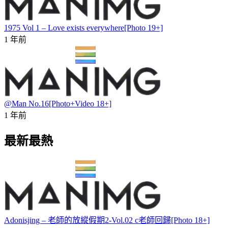
1975 Vol 1 – Love exists everywhere[Photo 19+]
1 年前
@Man No.16[Photo+Video 18+]
1 年前
最新最熱
Adonisjing – 老師的放縱假期2-Vol.02 c老師回歸[Photo 18+]