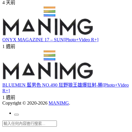
4 天前
ONYX MAGAZINE 17 – SUN[Photo+Video R+]
1 週前
BLUEMEN 藍男色 NO.490 狂野狼王雄爆狂射-勝[Photo+Video
R+]
1 週前
Copyright © 2020-2026
MANIMG
.