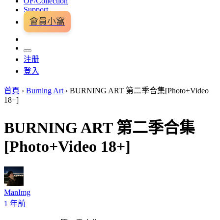
OF/Collection
Support
會員小窩
注册
登入
首頁
›
Burning Art
›
BURNING ART 第二季合集[Photo+Video
18+]
BURNING ART 第二季合集
[Photo+Video 18+]
ManImg
1 年前