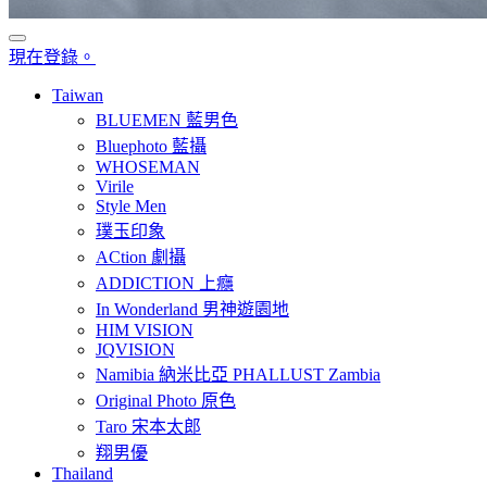
現在登錄。
Taiwan
BLUEMEN 藍男色
Bluephoto 藍攝
WHOSEMAN
Virile
Style Men
璞玉印象
ACtion 劇攝
ADDICTION 上癮
In Wonderland 男神遊園地
HIM VISION
JQVISION
Namibia 納米比亞 PHALLUST Zambia
Original Photo 原色
Taro 宋本太郎
翔男優
Thailand