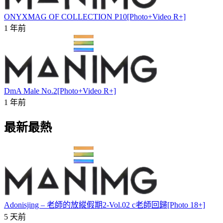
ONYXMAG OF COLLECTION P10[Photo+Video R+]
1 年前
DmA Male No.2[Photo+Video R+]
1 年前
最新最熱
Adonisjing – 老師的放縱假期2-Vol.02 c老師回歸[Photo 18+]
5 天前