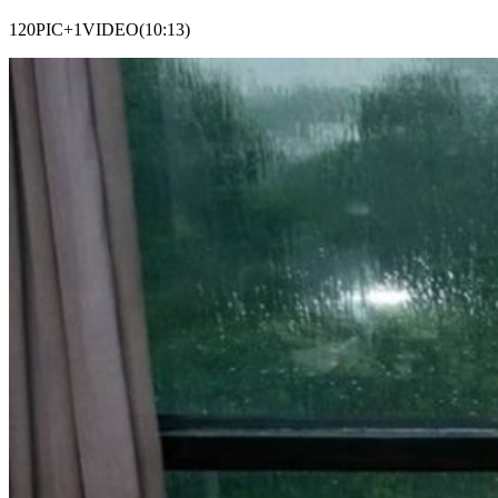
120PIC+1VIDEO(10:13)