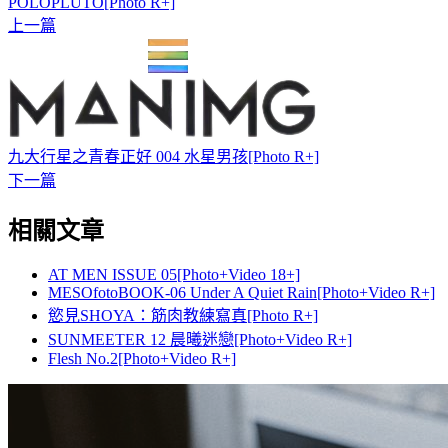
POLOPLUTO[Photo R+]
上一篇
九大行星之青春正好 004 水星男孩[Photo R+]
下一篇
相關文章
AT MEN ISSUE 05[Photo+Video 18+]
MESOfotoBOOK-06 Under A Quiet Rain[Photo+Video R+]
慾見SHOYA：筋肉教練寫真[Photo R+]
SUNMEETER 12 晨曦迷戀[Photo+Video R+]
Flesh No.2[Photo+Video R+]