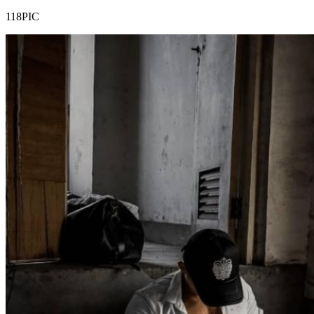
118PIC