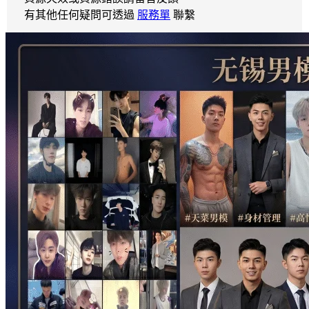
有其他任何疑問可透過
服務單
聯繫