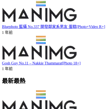
Bluephoto 藍攝 No.337 開發鄰家系男友 蛋糕[Photo+Video R+]
1 年前
Gosh Guy No.11 – Nakkie Thammarat[Photo 18+]
1 年前
最新最熱