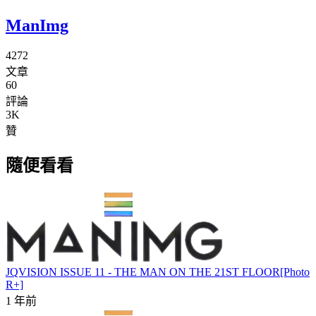
ManImg
4272
文章
60
評論
3K
贊
隨便看看
JQVISION ISSUE 11 - THE MAN ON THE 21ST FLOOR[Photo
R+]
1 年前