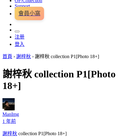
OF/Collection
Support
會員小窩
注册
登入
首頁
›
謝梓秋
›
謝梓秋 collection P1[Photo 18+]
謝梓秋 collection P1[Photo
18+]
ManImg
1 年前
謝梓秋
collection P1[Photo 18+]