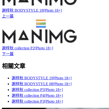
謝梓秋 BODYSTYLE 18[Photo 18+]
上一篇
謝梓秋 collection P2[Photo 18+]
下一篇
相關文章
謝梓秋 BODYSTYLE 19[Photo 18+]
謝梓秋 BODYSTYLE 08[Photo 18+]
謝梓秋 collection P5[Photo 18+]
謝梓秋 collection P4[Photo 18+]
謝梓秋 collection P3[Photo 18+]