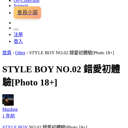
OF/Collection
Support
會員小窩
注册
登入
首頁
›
Other
›
STYLE BOY NO.02 錯愛初體驗[Photo 18+]
STYLE BOY NO.02 錯愛初體
驗[Photo 18+]
ManImg
1 年前
STYLE BOY
NO.02 錯愛初體驗[Photo 18+]