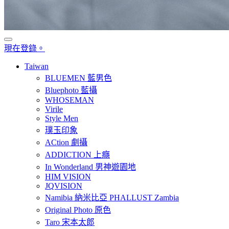
現在登錄。
Taiwan
BLUEMEN 藍男色
Bluephoto 藍攝
WHOSEMAN
Virile
Style Men
璞玉印象
ACtion 劇攝
ADDICTION 上癮
In Wonderland 男神遊園地
HIM VISION
JQVISION
Namibia 納米比亞 PHALLUST Zambia
Original Photo 原色
Taro 宋本太郎