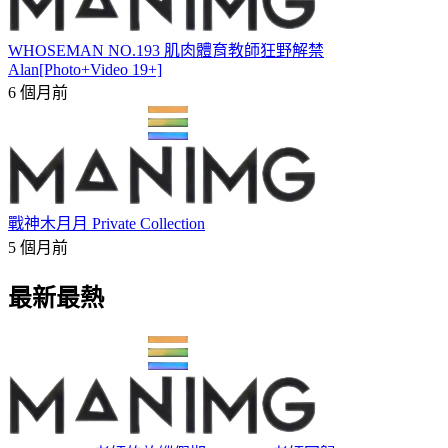
WHOSEMAN NO.193 肌肉體育教師狂野解禁
Alan[Photo+Video 19+]
6 個月前
戰神木月月 Private Collection
5 個月前
最新最熱