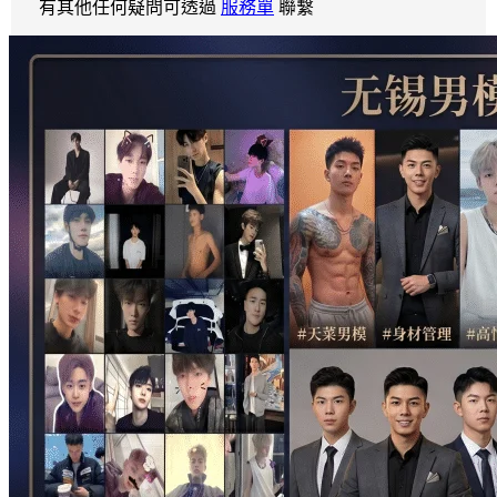
有其他任何疑問可透過
服務單
聯繫