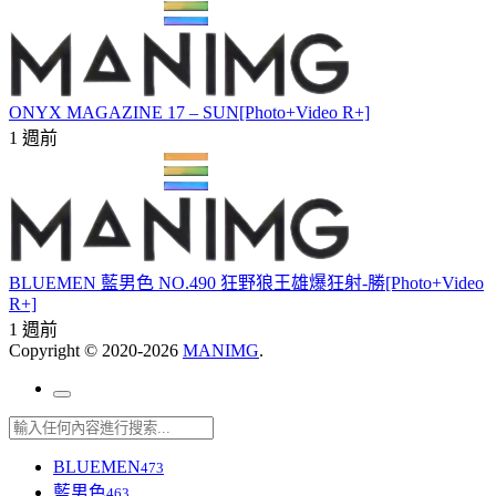
ONYX MAGAZINE 17 – SUN[Photo+Video R+]
1 週前
BLUEMEN 藍男色 NO.490 狂野狼王雄爆狂射-勝[Photo+Video
R+]
1 週前
Copyright © 2020-2026
MANIMG
.
BLUEMEN
473
藍男色
463