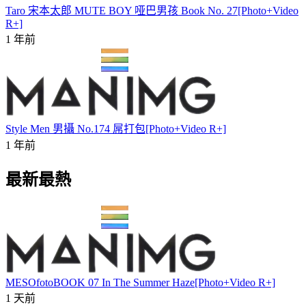
Taro 宋本太郎 MUTE BOY 哑巴男孩 Book No. 27[Photo+Video
R+]
1 年前
Style Men 男攝 No.174 屌打包[Photo+Video R+]
1 年前
最新最熱
MESOfotoBOOK 07 In The Summer Haze[Photo+Video R+]
1 天前