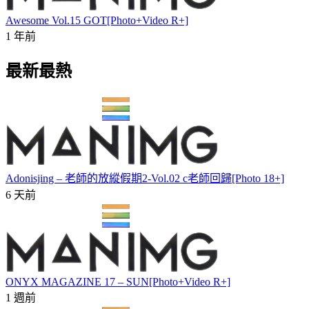
Awesome Vol.15 GOT[Photo+Video R+]
1 年前
最新最熱
Adonisjing – 老師的放縱假期2-Vol.02 c老師回歸[Photo 18+]
6 天前
ONYX MAGAZINE 17 – SUN[Photo+Video R+]
1 週前