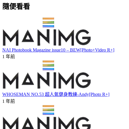
隨便看看
NAI Photobook Magazine issue10 – BEW[Photo+Video R+]
1 年前
WHOSEMAN NO.53 超人氣健身教練-Andy[Photo R+]
1 年前