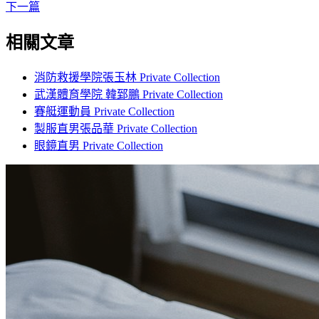
下一篇
相關文章
消防救援學院張玉林 Private Collection
武漢體育學院 韓郅鵬 Private Collection
賽艇運動員 Private Collection
製服直男張品華 Private Collection
眼鏡直男 Private Collection