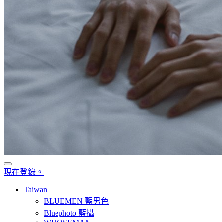
現在登錄。
Taiwan
BLUEMEN 藍男色
Bluephoto 藍攝