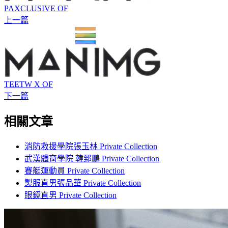
PAXCLUSIVE OF
上一篇
TEETW X OF
下一篇
相關文章
消防救援學院張玉林 Private Collection
武漢體育學院 韓郅鵬 Private Collection
賽艇運動員 Private Collection
製服直男張品華 Private Collection
眼鏡直男 Private Collection