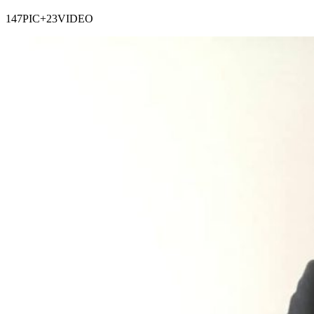
147PIC+23VIDEO