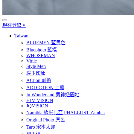
現在登錄。
Taiwan
BLUEMEN 藍男色
Bluephoto 藍攝
WHOSEMAN
Virile
Style Men
璞玉印象
ACtion 劇攝
ADDICTION 上癮
In Wonderland 男神遊園地
HIM VISION
JQVISION
Namibia 納米比亞 PHALLUST Zambia
Original Photo 原色
Taro 宋本太郎