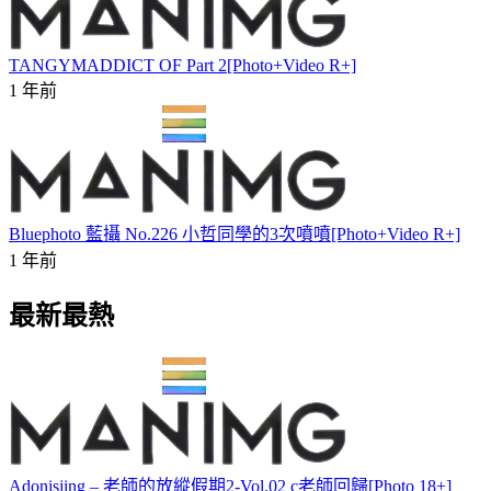
TANGYMADDICT OF Part 2[Photo+Video R+]
1 年前
Bluephoto 藍攝 No.226 小哲同學的3次噴噴[Photo+Video R+]
1 年前
最新最熱
Adonisjing – 老師的放縱假期2-Vol.02 c老師回歸[Photo 18+]