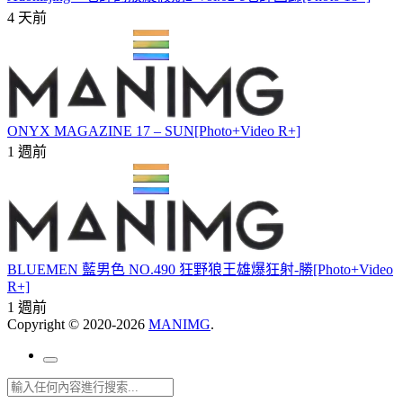
4 天前
ONYX MAGAZINE 17 – SUN[Photo+Video R+]
1 週前
BLUEMEN 藍男色 NO.490 狂野狼王雄爆狂射-勝[Photo+Video
R+]
1 週前
Copyright © 2020-2026
MANIMG
.