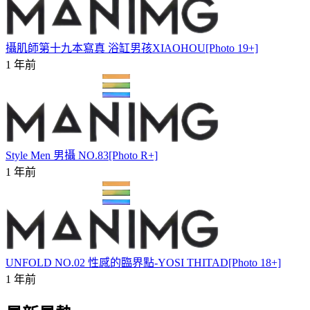
攝肌師第十九本寫真 浴缸男孩XIAOHOU[Photo 19+]
1 年前
Style Men 男攝 NO.83[Photo R+]
1 年前
UNFOLD NO.02 性感的臨界點-YOSI THITAD[Photo 18+]
1 年前