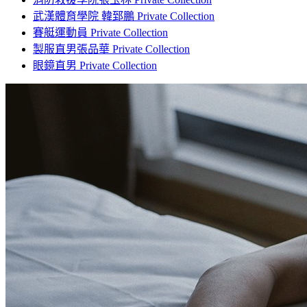
武漢體育學院 韓郅鵬 Private Collection
賽艇運動員 Private Collection
製服直男張品華 Private Collection
眼鏡直男 Private Collection