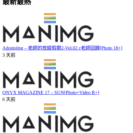
最新最熱
Adonisjing – 老師的放縱假期2-Vol.02 c老師回歸[Photo 18+]
3 天前
ONYX MAGAZINE 17 – SUN[Photo+Video R+]
6 天前