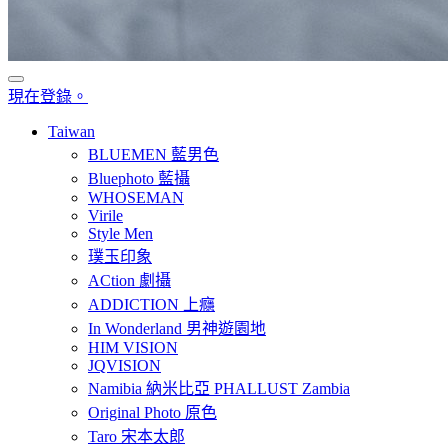
現在登錄。
Taiwan
BLUEMEN 藍男色
Bluephoto 藍攝
WHOSEMAN
Virile
Style Men
璞玉印象
ACtion 劇攝
ADDICTION 上癮
In Wonderland 男神遊園地
HIM VISION
JQVISION
Namibia 納米比亞 PHALLUST Zambia
Original Photo 原色
Taro 宋本太郎