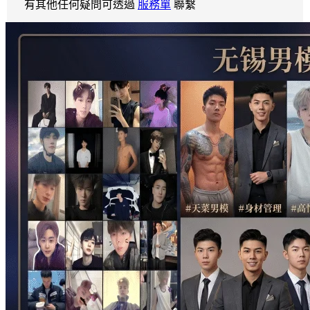
有其他任何疑問可透過
服務單
聯繫