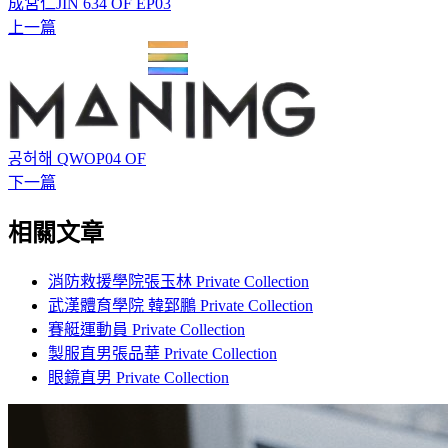
成宮仁JIN 634 OF EP03
上一篇
공허해 QWOP04 OF
下一篇
相關文章
消防救援學院張玉林 Private Collection
武漢體育學院 韓郅鵬 Private Collection
賽艇運動員 Private Collection
製服直男張品華 Private Collection
眼鏡直男 Private Collection