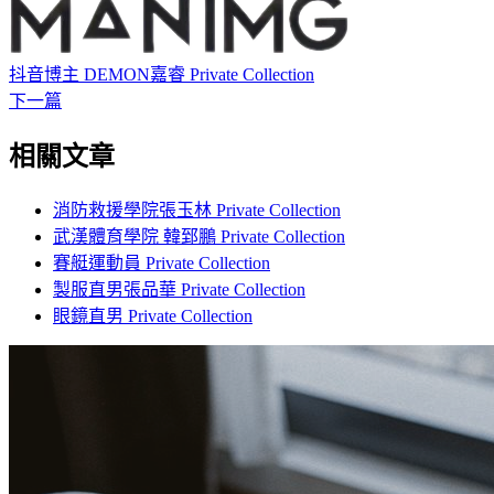
抖音博主 DEMON嘉睿 Private Collection
下一篇
相關文章
消防救援學院張玉林 Private Collection
武漢體育學院 韓郅鵬 Private Collection
賽艇運動員 Private Collection
製服直男張品華 Private Collection
眼鏡直男 Private Collection