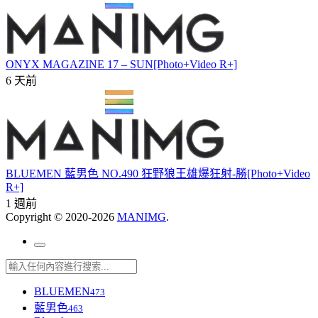
ONYX MAGAZINE 17 – SUN[Photo+Video R+]
6 天前
BLUEMEN 藍男色 NO.490 狂野狼王雄爆狂射-勝[Photo+Video
R+]
1 週前
Copyright © 2020-2026
MANIMG
.
BLUEMEN
473
藍男色
463