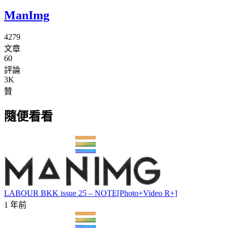
ManImg
4279
文章
60
評論
3K
贊
隨便看看
LABOUR BKK issue 25 – NOTE[Photo+Video R+]
1 年前