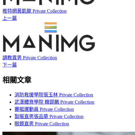
推特網黃凱龍 Private Collection
上一篇
調教異男 Private Collection
下一篇
相關文章
消防救援學院張玉林 Private Collection
武漢體育學院 韓郅鵬 Private Collection
賽艇運動員 Private Collection
製服直男張品華 Private Collection
眼鏡直男 Private Collection