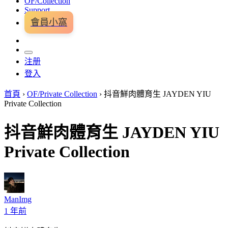
OF/Collection
Support
會員小窩
注册
登入
首頁
›
OF/Private Collection
›
抖音鮮肉體育生 JAYDEN YIU
Private Collection
抖音鮮肉體育生 JAYDEN YIU
Private Collection
ManImg
1 年前