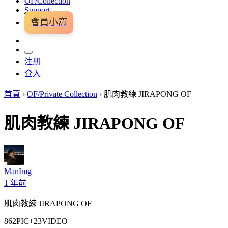
OF/Collection
Support
會員小窩
注册
登入
首頁
›
OF/Private Collection
›
肌肉教練 JIRAPONG OF
肌肉教練 JIRAPONG OF
ManImg
1 年前
肌肉教練 JIRAPONG OF
862PIC+23VIDEO