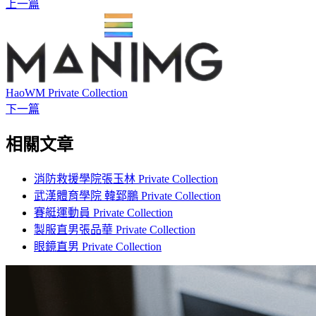
上一篇
HaoWM Private Collection
下一篇
相關文章
消防救援學院張玉林 Private Collection
武漢體育學院 韓郅鵬 Private Collection
賽艇運動員 Private Collection
製服直男張品華 Private Collection
眼鏡直男 Private Collection