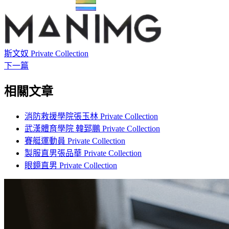
斯文奴 Private Collection
下一篇
相關文章
消防救援學院張玉林 Private Collection
武漢體育學院 韓郅鵬 Private Collection
賽艇運動員 Private Collection
製服直男張品華 Private Collection
眼鏡直男 Private Collection