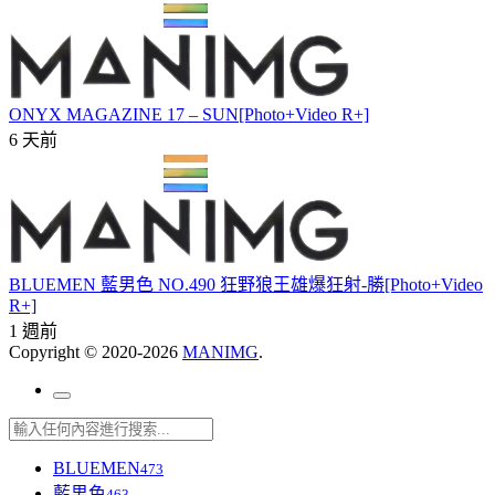
ONYX MAGAZINE 17 – SUN[Photo+Video R+]
6 天前
BLUEMEN 藍男色 NO.490 狂野狼王雄爆狂射-勝[Photo+Video
R+]
1 週前
Copyright © 2020-2026
MANIMG
.
BLUEMEN
473
藍男色
463