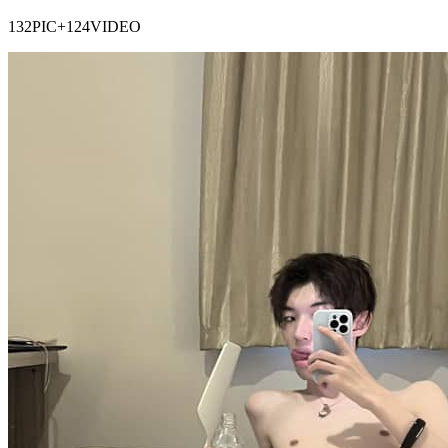
132PIC+124VIDEO