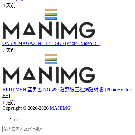
4 天前
ONYX MAGAZINE 17 – SUN[Photo+Video R+]
7 天前
BLUEMEN 藍男色 NO.490 狂野狼王雄爆狂射-勝[Photo+Video
R+]
1 週前
Copyright © 2020-2026
MANIMG
.