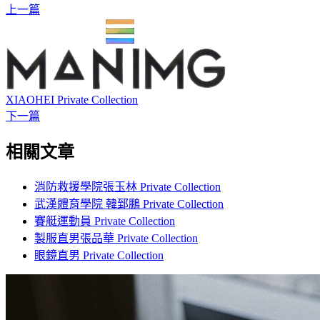
上一篇
XIAOHEI Private Collection
下一篇
相關文章
消防救援學院張玉林 Private Collection
武漢體育學院 韓郅鵬 Private Collection
賽艇運動員 Private Collection
製服直男張品華 Private Collection
眼鏡直男 Private Collection