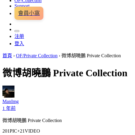
OF/Collection
Support
會員小窩
注册
登入
首頁
›
OF/Private Collection
›
微博胡曉鵬 Private Collection
微博胡曉鵬 Private Collection
ManImg
1 年前
微博胡曉鵬 Private Collection
201PIC+21VIDEO