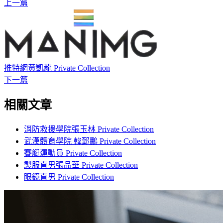
上一篇
推特網黃凱龍 Private Collection
下一篇
相關文章
消防救援學院張玉林 Private Collection
武漢體育學院 韓郅鵬 Private Collection
賽艇運動員 Private Collection
製服直男張品華 Private Collection
眼鏡直男 Private Collection