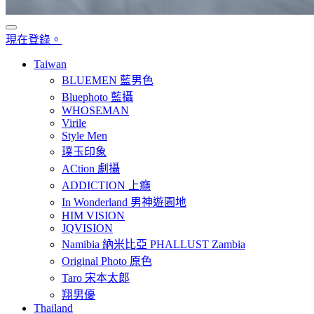
現在登錄。
Taiwan
BLUEMEN 藍男色
Bluephoto 藍攝
WHOSEMAN
Virile
Style Men
璞玉印象
ACtion 劇攝
ADDICTION 上癮
In Wonderland 男神遊園地
HIM VISION
JQVISION
Namibia 納米比亞 PHALLUST Zambia
Original Photo 原色
Taro 宋本太郎
翔男優
Thailand