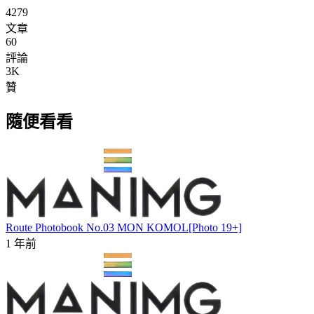
4279
文章
60
評論
3K
贊
隨便看看
Route Photobook No.03 MON KOMOL[Photo 19+]
1 年前