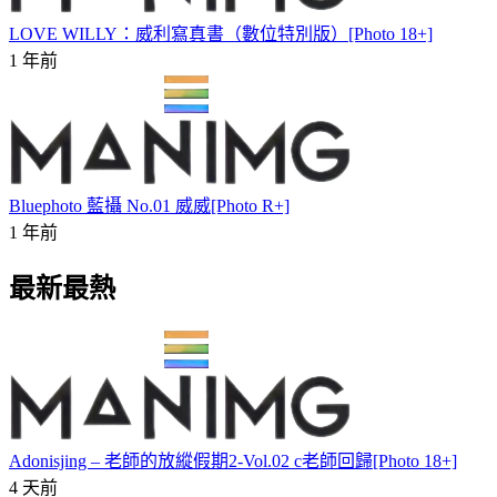
LOVE WILLY：威利寫真書（數位特別版）[Photo 18+]
1 年前
Bluephoto 藍攝 No.01 威威[Photo R+]
1 年前
最新最熱
Adonisjing – 老師的放縱假期2-Vol.02 c老師回歸[Photo 18+]
4 天前