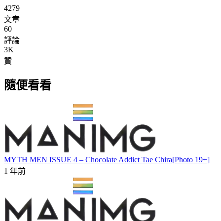
4279
文章
60
評論
3K
贊
隨便看看
MYTH MEN ISSUE 4 – Chocolate Addict Tae Chira[Photo 19+]
1 年前