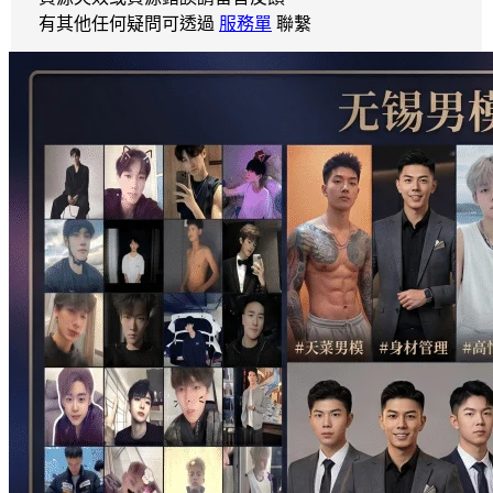
有其他任何疑問可透過
服務單
聯繫