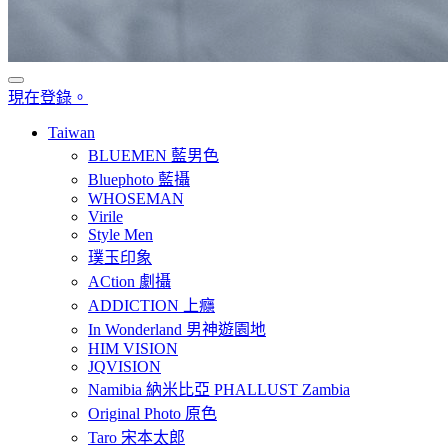
現在登錄。
Taiwan
BLUEMEN 藍男色
Bluephoto 藍攝
WHOSEMAN
Virile
Style Men
璞玉印象
ACtion 劇攝
ADDICTION 上癮
In Wonderland 男神遊園地
HIM VISION
JQVISION
Namibia 納米比亞 PHALLUST Zambia
Original Photo 原色
Taro 宋本太郎