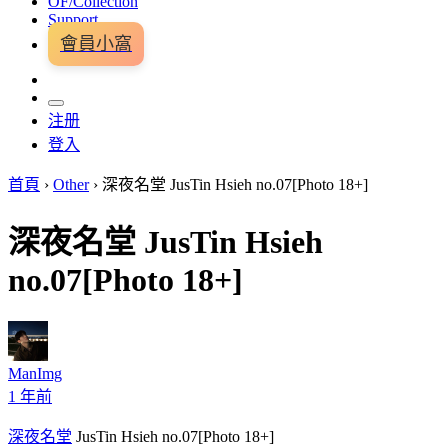
OF/Collection
Support
會員小窩
注册
登入
首頁
›
Other
›
深夜名堂 JusTin Hsieh no.07[Photo 18+]
深夜名堂 JusTin Hsieh
no.07[Photo 18+]
ManImg
1 年前
深夜名堂
JusTin Hsieh no.07[Photo 18+]