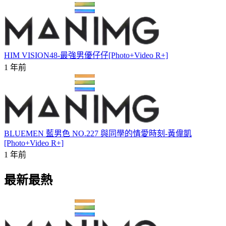
HIM VISION48-最強男優仔仔[Photo+Video R+]
1 年前
BLUEMEN 藍男色 NO.227 與同學的情愛時刻-黃偉凱
[Photo+Video R+]
1 年前
最新最熱