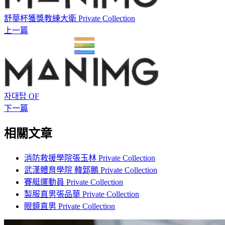
舒華杯獲獎教練大衛 Private Collection
上一篇
자대탑 OF
下一篇
相關文章
消防救援學院張玉林 Private Collection
武漢體育學院 韓郅鵬 Private Collection
賽艇運動員 Private Collection
製服直男張品華 Private Collection
眼鏡直男 Private Collection