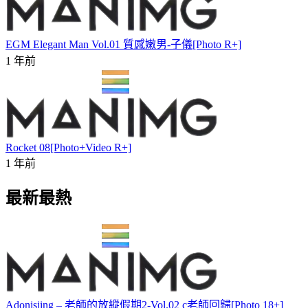
EGM Elegant Man Vol.01 質感嫩男-子儀[Photo R+]
1 年前
Rocket 08[Photo+Video R+]
1 年前
最新最熱
Adonisjing – 老師的放縱假期2-Vol.02 c老師回歸[Photo 18+]