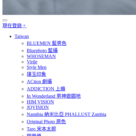
現在登錄。
Taiwan
BLUEMEN 藍男色
Bluephoto 藍攝
WHOSEMAN
Virile
Style Men
璞玉印象
ACtion 劇攝
ADDICTION 上癮
In Wonderland 男神遊園地
HIM VISION
JQVISION
Namibia 納米比亞 PHALLUST Zambia
Original Photo 原色
Taro 宋本太郎