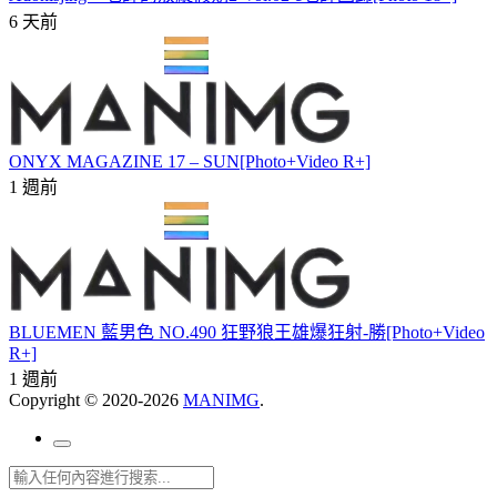
6 天前
ONYX MAGAZINE 17 – SUN[Photo+Video R+]
1 週前
BLUEMEN 藍男色 NO.490 狂野狼王雄爆狂射-勝[Photo+Video
R+]
1 週前
Copyright © 2020-2026
MANIMG
.