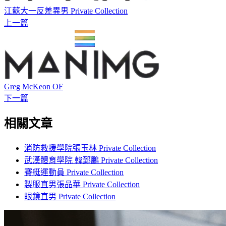
江蘇大一反差異男 Private Collection
上一篇
Greg McKeon OF
下一篇
相關文章
消防救援學院張玉林 Private Collection
武漢體育學院 韓郅鵬 Private Collection
賽艇運動員 Private Collection
製服直男張品華 Private Collection
眼鏡直男 Private Collection