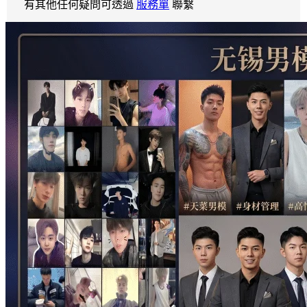
有其他任何疑問可透過
服務單
聯繫