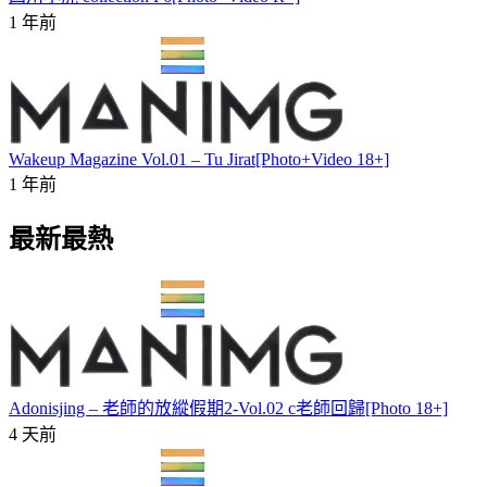
1 年前
Wakeup Magazine Vol.01 – Tu Jirat[Photo+Video 18+]
1 年前
最新最熱
Adonisjing – 老師的放縱假期2-Vol.02 c老師回歸[Photo 18+]
4 天前