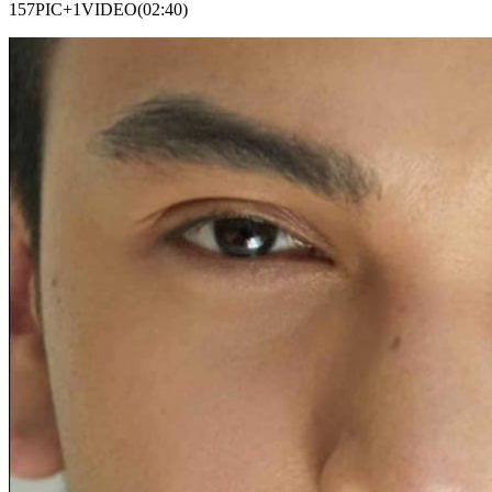
157PIC+1VIDEO(02:40)