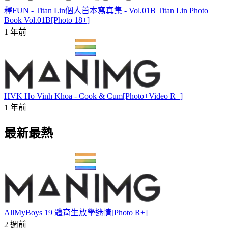
釋FUN - Titan Lin個人首本寫真集 - Vol.01B Titan Lin Photo
Book Vol.01B[Photo 18+]
1 年前
HVK Ho Vinh Khoa - Cook & Cum[Photo+Video R+]
1 年前
最新最熱
AllMyBoys 19 體育生放學迷情[Photo R+]
2 週前