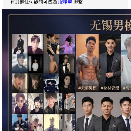
有其他任何疑問可透過
服務單
聯繫