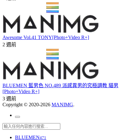
Awesome Vol.41 TONY[Photo+Video R+]
2 週前
BLUEMEN 藍男色 NO.489 派感異男的究極調教 貓男
[Photo+Video R+]
3 週前
Copyright © 2020-2026
MANIMG
.
BLUEMEN
471