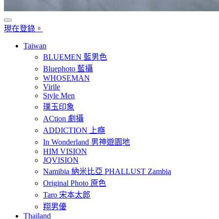
現在登錄。
Taiwan
BLUEMEN 藍男色
Bluephoto 藍攝
WHOSEMAN
Virile
Style Men
璞玉印象
ACtion 劇攝
ADDICTION 上癮
In Wonderland 男神遊園地
HIM VISION
JQVISION
Namibia 納米比亞 PHALLUST Zambia
Original Photo 原色
Taro 宋本太郎
翔男優
Thailand